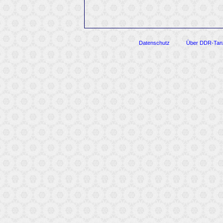
Datenschutz
Über DDR-Tan