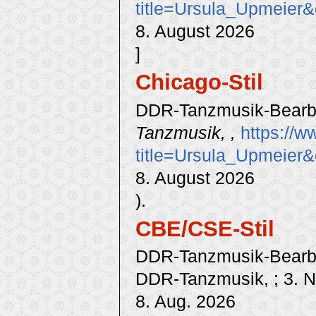
title=Ursula_Upmeier
8. August 2026
]
Chicago-Stil
DDR-Tanzmusik-Bearbe
Tanzmusik, ,
https://w
title=Ursula_Upmeier
8. August 2026
).
CBE/CSE-Stil
DDR-Tanzmusik-Bearbei
DDR-Tanzmusik, ; 3. No
8. Aug. 2026