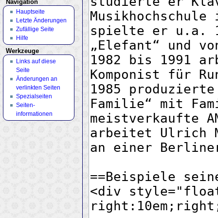
Navigation
Hauptseite
Letzte Änderungen
Zufällige Seite
Hilfe
Werkzeuge
Links auf diese
Seite
Änderungen an
verlinkten Seiten
Spezialseiten
Seiten­
informationen