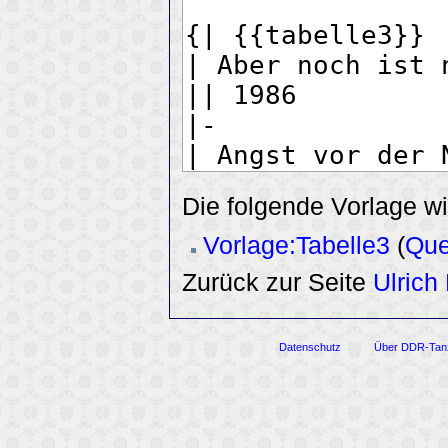
Die folgende Vorlage wi
Vorlage:Tabelle3
(
Que
Zurück zur Seite
Ulrich
Datenschutz
Über DDR-Tan