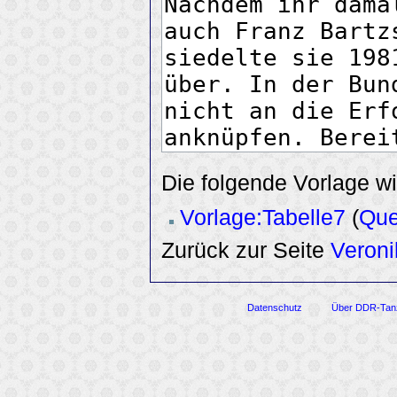
Die folgende Vorlage wi
Vorlage:Tabelle7
(
Que
Zurück zur Seite
Veroni
Datenschutz
Über DDR-Tan