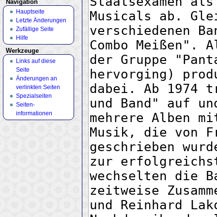
Navigation
Hauptseite
Letzte Änderungen
Zufällige Seite
Hilfe
Werkzeuge
Links auf diese
Seite
Änderungen an
verlinkten Seiten
Spezialseiten
Seiten­
informationen