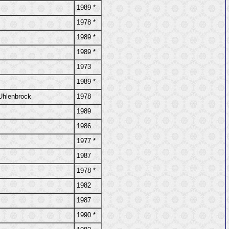
1989 *
1978 *
1989 *
1989 *
1973
1989 *
 Uhlenbrock
1978
1989
1986
1977 *
1987
1978 *
1982
1987
1990 *