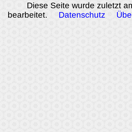
Diese Seite wurde zuletzt a
bearbeitet.
Datenschutz
Übe