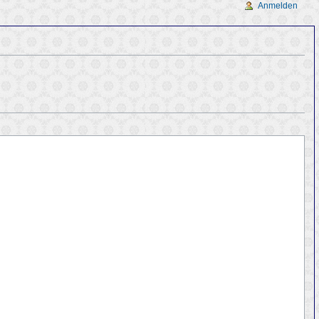
Anmelden