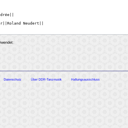
rwendet:
Datenschutz
Über DDR-Tanzmusik
Haftungsausschluss