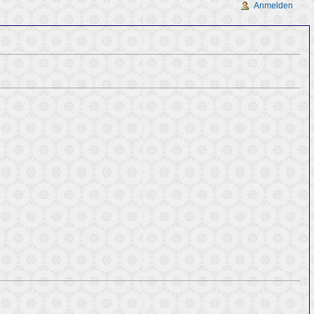
Anmelden