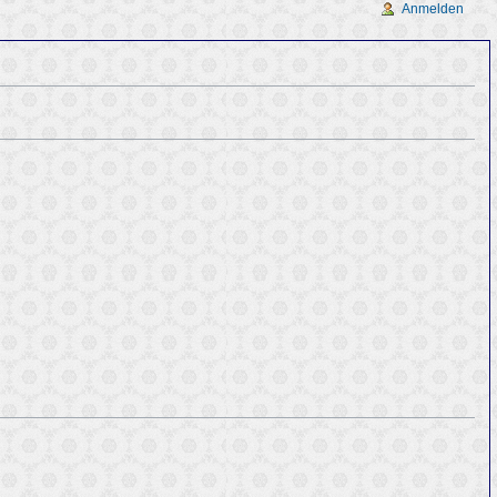
Anmelden