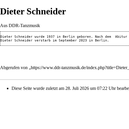
Dieter Schneider
Aus DDR-Tanzmusik
Dieter Schneider wurde 1937 in Berlin geboren. Nach dem  Abitur
Abgerufen von „
https://www.ddr-tanzmusik.de/index.php?title=Diet
Diese Seite wurde zuletzt am 28. Juli 2026 um 07:22 Uhr bearbei