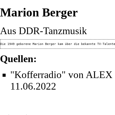
Marion Berger
Aus DDR-Tanzmusik
Quellen:
"Kofferradio" von ALEX
11.06.2022