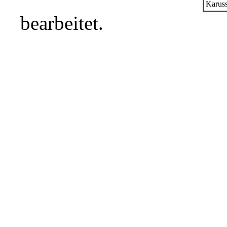
Karuss
bearbeitet.