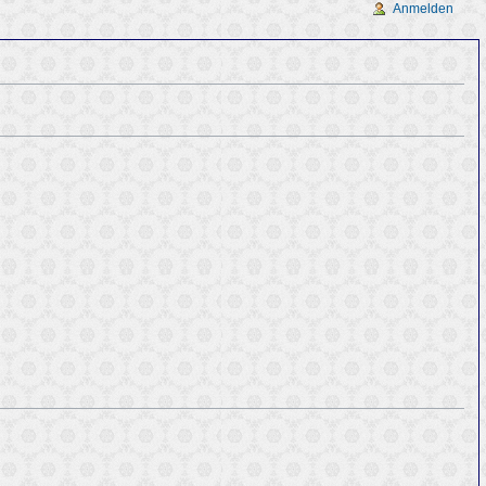
Anmelden