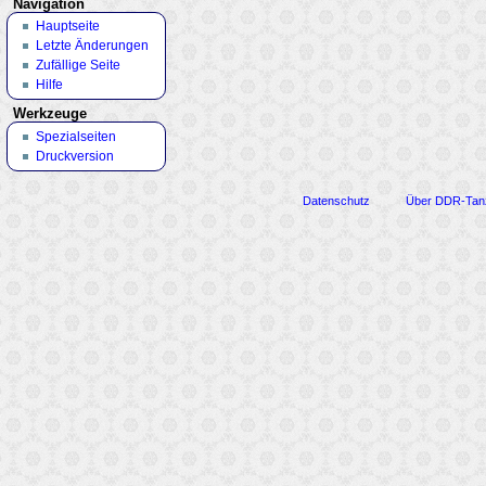
Navigation
Hauptseite
Letzte Änderungen
Zufällige Seite
Hilfe
Werkzeuge
Spezialseiten
Druckversion
Datenschutz
Über DDR-Tan