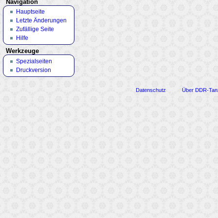
Navigation
Hauptseite
Letzte Änderungen
Zufällige Seite
Hilfe
Werkzeuge
Spezialseiten
Druckversion
Datenschutz
Über DDR-Tan