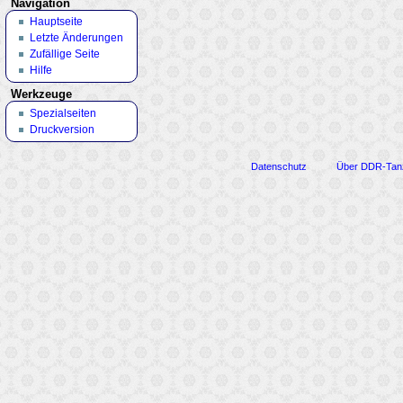
Navigation
Hauptseite
Letzte Änderungen
Zufällige Seite
Hilfe
Werkzeuge
Spezialseiten
Druckversion
Datenschutz
Über DDR-Tan