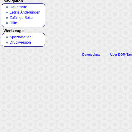
Navigation
Hauptseite
Letzte Änderungen
Zufällige Seite
Hilfe
Werkzeuge
Spezialseiten
Druckversion
Datenschutz
Über DDR-Tan