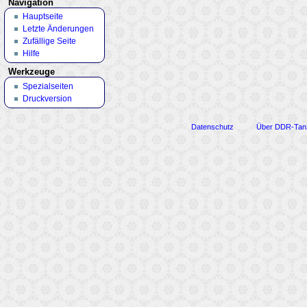
Navigation
Hauptseite
Letzte Änderungen
Zufällige Seite
Hilfe
Werkzeuge
Spezialseiten
Druckversion
Datenschutz
Über DDR-Tan