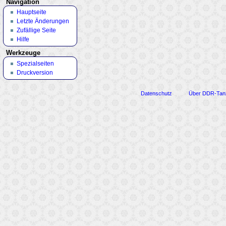
Navigation
Hauptseite
Letzte Änderungen
Zufällige Seite
Hilfe
Werkzeuge
Spezialseiten
Druckversion
Datenschutz
Über DDR-Tan