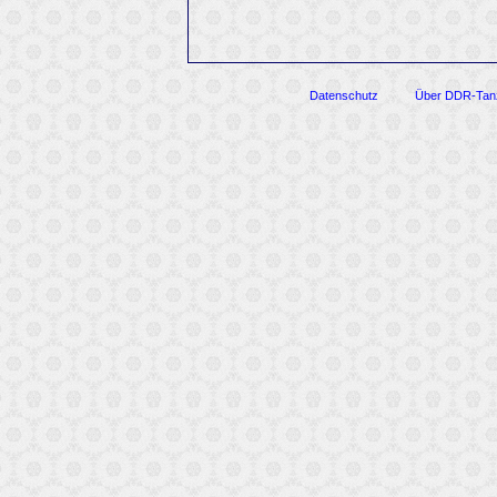
Datenschutz
Über DDR-Tan