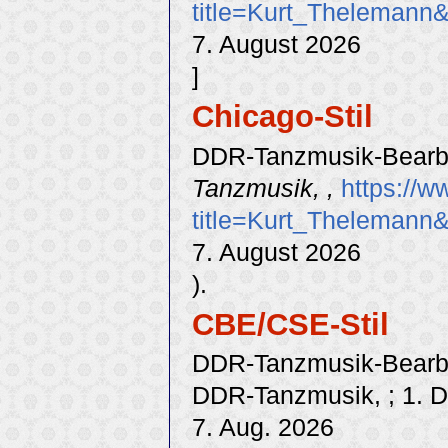
title=Kurt_Thelemann
7. August 2026
]
Chicago-Stil
DDR-Tanzmusik-Bearbe
Tanzmusik, ,
https://w
title=Kurt_Thelemann
7. August 2026
).
CBE/CSE-Stil
DDR-Tanzmusik-Bearbei
DDR-Tanzmusik, ; 1. D
7. Aug. 2026