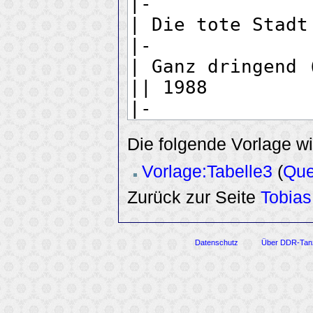
Die folgende Vorlage wi
Vorlage:Tabelle3
(
Que
Zurück zur Seite
Tobias
Datenschutz
Über DDR-Tan