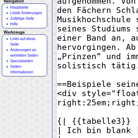
Navigation
Hauptseite
Letzte Änderungen
Zufällige Seite
Hilfe
Werkzeuge
Links auf diese
Seite
Änderungen an
verlinkten Seiten
Spezialseiten
Seiten­
informationen