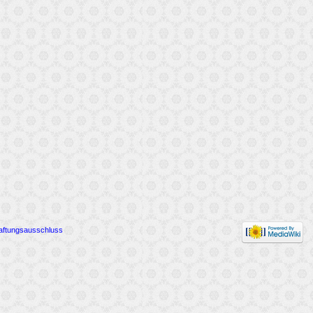
aftungsausschluss