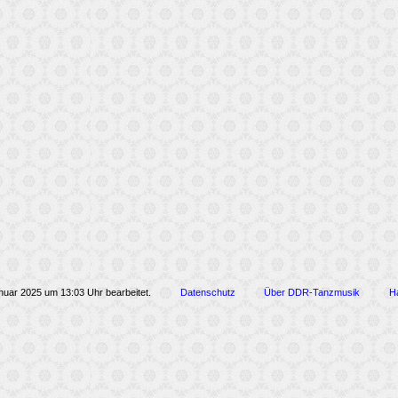
nuar 2025 um 13:03 Uhr bearbeitet.
Datenschutz
Über DDR-Tanzmusik
H