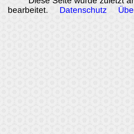
Diese Seite wurde zuletzt 
bearbeitet.
Datenschutz
Übe