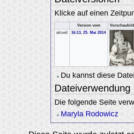
Klicke auf einen Zeitpu
Version vom
Vorschaubil
aktuell
16:13, 25. Mai 2014
Du kannst diese Datei
Dateiverwendung
Die folgende Seite verw
Maryla Rodowicz