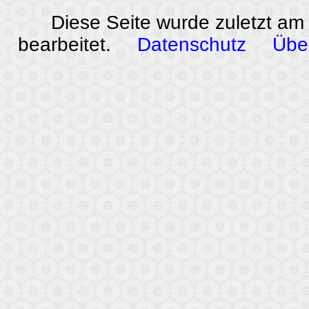
Diese Seite wurde zuletzt am
bearbeitet.
Datenschutz
Übe