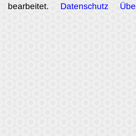
bearbeitet.
Datenschutz
Übe