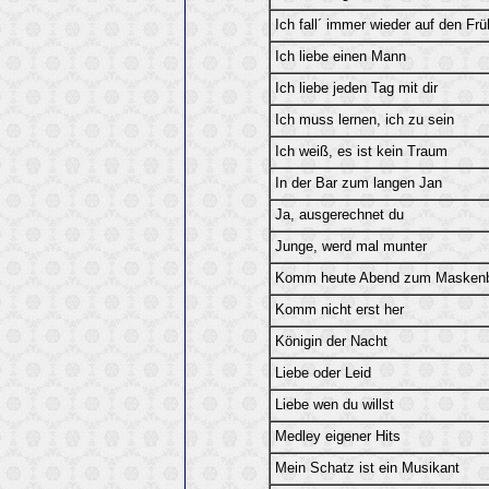
Ich fall´ immer wieder auf den Früh
Ich liebe einen Mann
Ich liebe jeden Tag mit dir
Ich muss lernen, ich zu sein
Ich weiß, es ist kein Traum
In der Bar zum langen Jan
Ja, ausgerechnet du
Junge, werd mal munter
Komm heute Abend zum Maskenb
Komm nicht erst her
Königin der Nacht
Liebe oder Leid
Liebe wen du willst
Medley eigener Hits
Mein Schatz ist ein Musikant