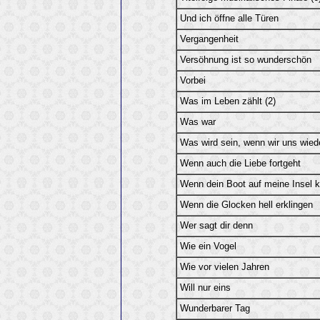
Und ich öffne alle Türen
Vergangenheit
Versöhnung ist so wunderschön
Vorbei
Was im Leben zählt (2)
Was war
Was wird sein, wenn wir uns wied
Wenn auch die Liebe fortgeht
Wenn dein Boot auf meine Insel
Wenn die Glocken hell erklingen
Wer sagt dir denn
Wie ein Vogel
Wie vor vielen Jahren
Will nur eins
Wunderbarer Tag