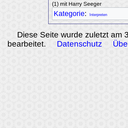
(1) mit Harry Seeger
Kategorie
:
Interpreten
Diese Seite wurde zuletzt am
bearbeitet.
Datenschutz
Übe