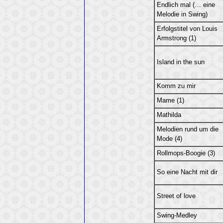
Endlich mal (… eine
Melodie in Swing)
Erfolgstitel von Louis
Armstrong (1)
Island in the sun
Komm zu mir
Mame (1)
Mathilda
Melodien rund um die
Mode (4)
Rollmops-Boogie (3)
So eine Nacht mit dir
Street of love
Swing-Medley