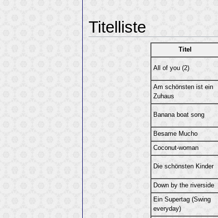
Titelliste
Titel
All of you (2)
Am schönsten ist ein
Zuhaus
Banana boat song
Besame Mucho
Coconut-woman
Die schönsten Kinder
Down by the riverside
Ein Supertag (Swing
everyday)