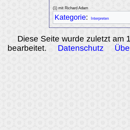
(1) mit Richard Adam
Kategorie
:
Interpreten
Diese Seite wurde zuletzt am
bearbeitet.
Datenschutz
Übe