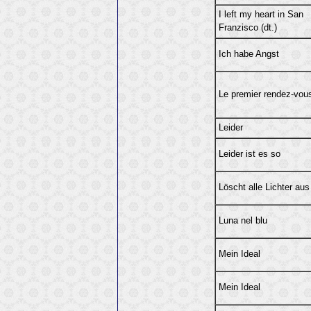
I left my heart in San
Franzisco (dt.)
Ich habe Angst
Le premier rendez-vou
Leider
Leider ist es so
Löscht alle Lichter aus
Luna nel blu
Mein Ideal
Mein Ideal