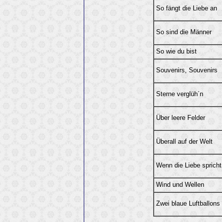
So fängt die Liebe an
So sind die Männer
So wie du bist
Souvenirs, Souvenirs
Sterne verglüh´n
Über leere Felder
Überall auf der Welt
Wenn die Liebe spricht
Wind und Wellen
Zwei blaue Luftballons