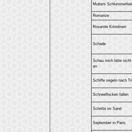
Mutters Schlummerlie
Romanze
Rosarote Krinolinen
Schade
Schau mich bitte nicht
an
Schiffe segeln nach Tr
Schneeflocken fallen
Schritte im Sand
September in Paris