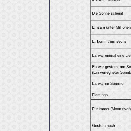
Die Sonne scheint
Einsam unter Millionen
Er kommt um sechs
Es war einmal eine Li
Es war gestern, am S
(Ein verregneter Sonnt
Es war im Sommer
Flamingo
Für immer (Moon river)
Gestern noch