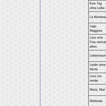
Kein Tag
ohne Liebe
La Montana
Lago
Maggiore
Lass eine
Frau niemal
allein
Liebestrau
Lieder ohne
Worte
Love me
tender
Maria, Mari
Mattinata