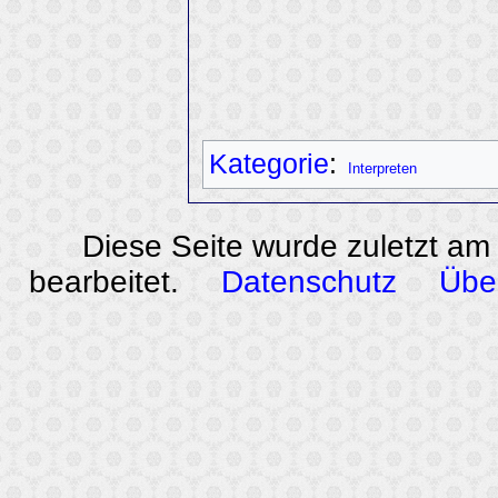
Kategorie
:
Interpreten
Diese Seite wurde zuletzt am
bearbeitet.
Datenschutz
Übe