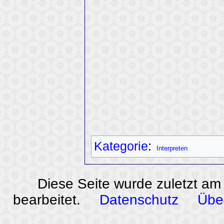
Kategorie
:
Interpreten
Diese Seite wurde zuletzt am
bearbeitet.
Datenschutz
Übe