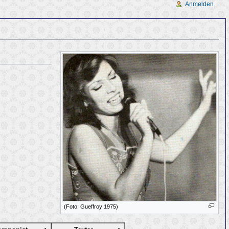
Anmelden
(Foto: Gueffroy 1975)