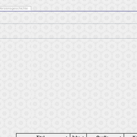
Versionsgeschichte