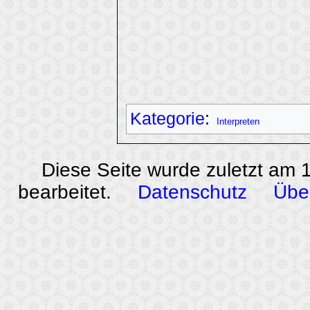
Kategorie
:
Interpreten
Diese Seite wurde zuletzt am
bearbeitet.
Datenschutz
Übe