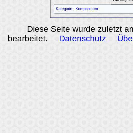
Kategorie
:
Komponisten
Diese Seite wurde zuletzt a
bearbeitet.
Datenschutz
Übe