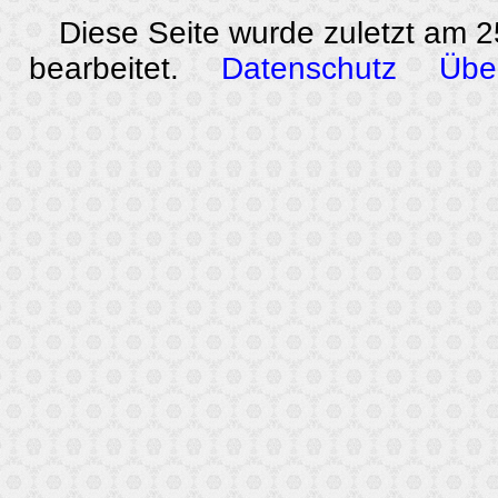
Diese Seite wurde zuletzt am 
bearbeitet.
Datenschutz
Übe