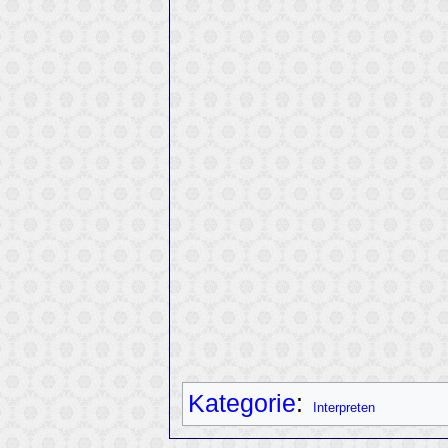
Kategorie
:
Interpreten