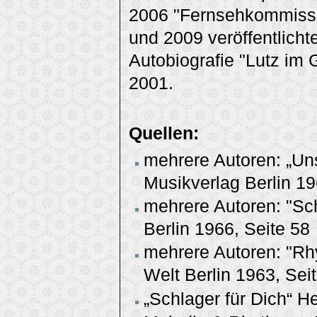
2006 "Fernsehkommissa
und 2009 veröffentlicht
Autobiografie "Lutz im 
2001.
Quellen:
mehrere Autoren: „Uns
Musikverlag Berlin 19
mehrere Autoren: "Sch
Berlin 1966, Seite 58
mehrere Autoren: "Rh
Welt Berlin 1963, Sei
„Schlager für Dich“ He