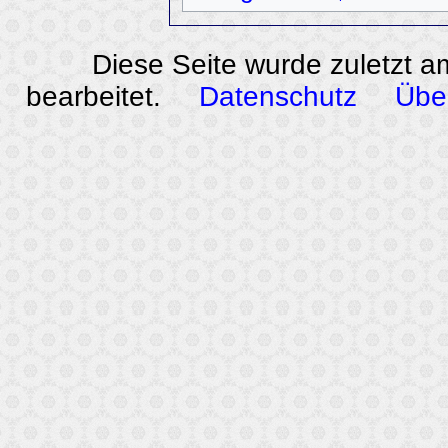
Diese Seite wurde zuletzt a
bearbeitet.
Datenschutz
Übe