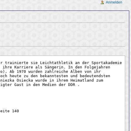
Anmelden