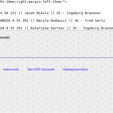
rwendet:
Datenschutz
Über DDR-Tanzmusik
Haftungsausschluss