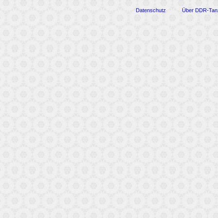
Datenschutz
Über DDR-Tan