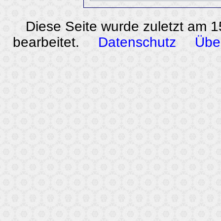
Diese Seite wurde zuletzt am 
bearbeitet.
Datenschutz
Übe