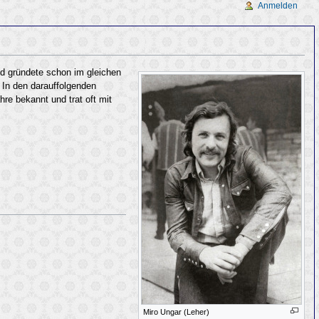
Anmelden
d gründete schon im gleichen
. In den darauffolgenden
hre bekannt und trat oft mit
Miro Ungar (Leher)