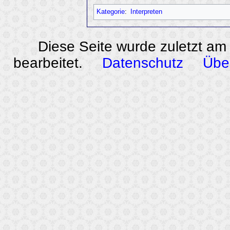
Kategorie
:
Interpreten
Diese Seite wurde zuletzt am
bearbeitet.
Datenschutz
Übe