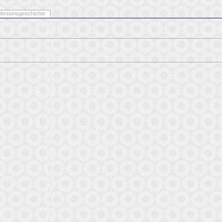
Versionsgeschichte