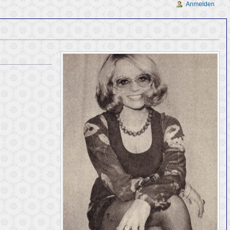
Anmelden