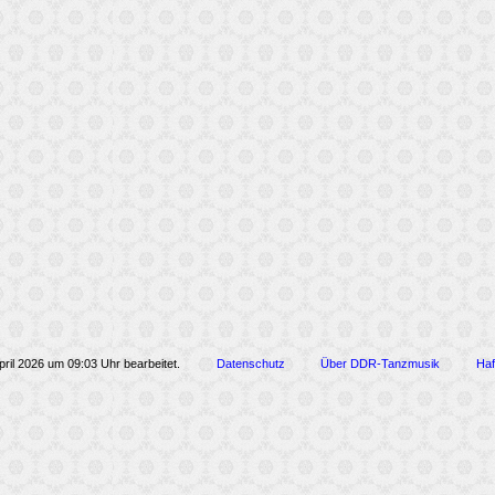
pril 2026 um 09:03 Uhr bearbeitet.
Datenschutz
Über DDR-Tanzmusik
Haf