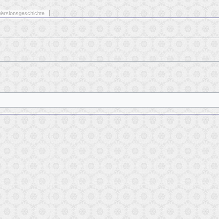
Versionsgeschichte