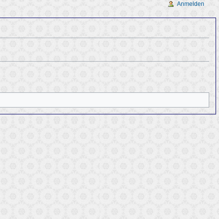
Anmelden