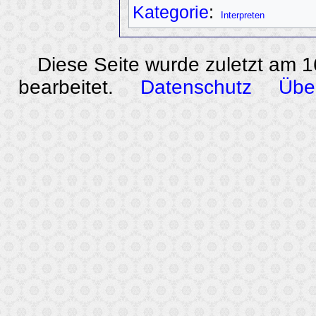
Kategorie
:
Interpreten
Diese Seite wurde zuletzt am 
bearbeitet.
Datenschutz
Übe