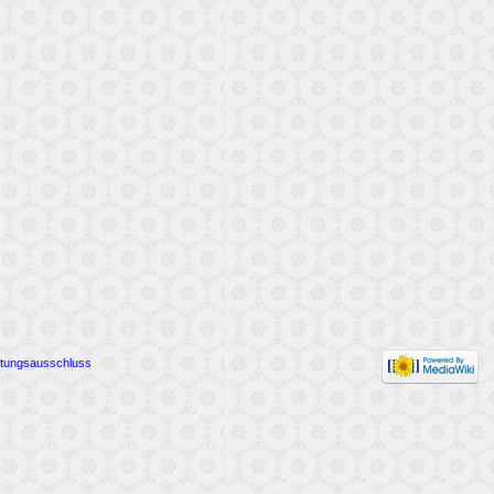
tungsausschluss