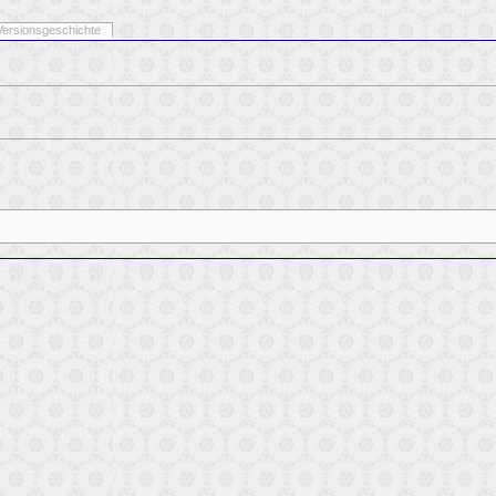
Versionsgeschichte