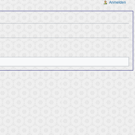
Anmelden