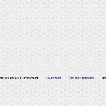
pril 2026 um 09:04 Uhr bearbeitet.
Datenschutz
Über DDR-Tanzmusik
Haf