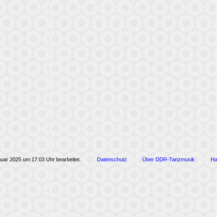
nuar 2025 um 17:03 Uhr bearbeitet.
Datenschutz
Über DDR-Tanzmusik
Ha