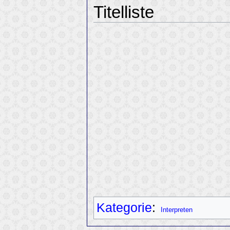
Titelliste
Kategorie
:
Interpreten