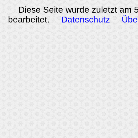
Diese Seite wurde zuletzt am
bearbeitet.
Datenschutz
Übe