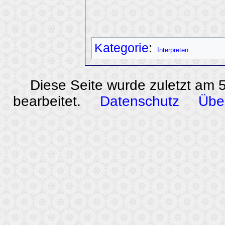
Kategorie
:
Interpreten
Diese Seite wurde zuletzt am
bearbeitet.
Datenschutz
Übe