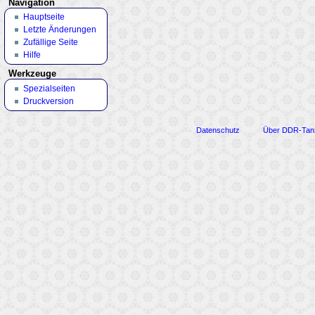
Navigation
Hauptseite
Letzte Änderungen
Zufällige Seite
Hilfe
Werkzeuge
Spezialseiten
Druckversion
Datenschutz
Über DDR-Tan