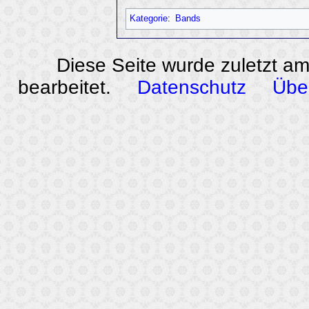
Kategorie
:
Bands
Diese Seite wurde zuletzt a
bearbeitet.
Datenschutz
Übe